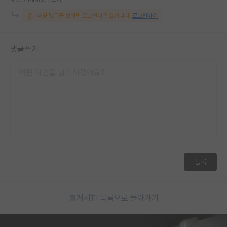
재팬라운지 🌸
해당 댓글을 보려면 로그인이 필요합니다.
로그인하기
댓글쓰기
등록
게시판 목록으로 돌아가기