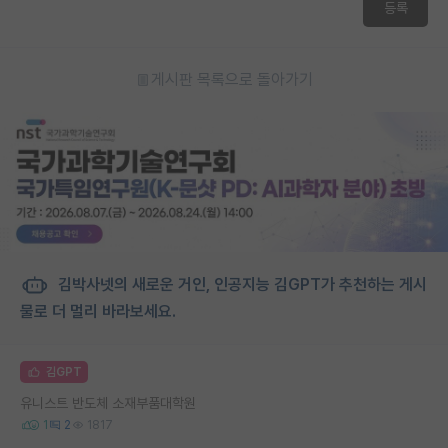
등록
게시판 목록으로 돌아가기
김박사넷의 새로운 거인, 인공지능 김GPT가 추천하는 게시
물로 더 멀리 바라보세요.
김GPT
유니스트 반도체 소재부품대학원
1
2
1817