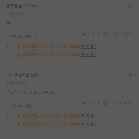
행복한 닐스 보어
2022.03.08
99
0
0
0
0
0
대댓글 2개
대댓글 쓰기
해당 댓글을 보려면 로그인이 필요합니다.
로그인하기
해당 댓글을 보려면 로그인이 필요합니다.
로그인하기
덤덤한 로버트 보일
*
2022.03.08
면접때 제로투춰도 정문박살
0
0
0
0
0
대댓글 2개
대댓글 쓰기
해당 댓글을 보려면 로그인이 필요합니다.
로그인하기
해당 댓글을 보려면 로그인이 필요합니다.
로그인하기