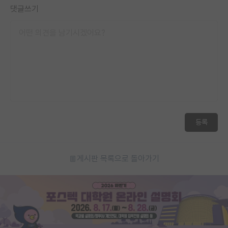
댓글쓰기
등록
게시판 목록으로 돌아가기