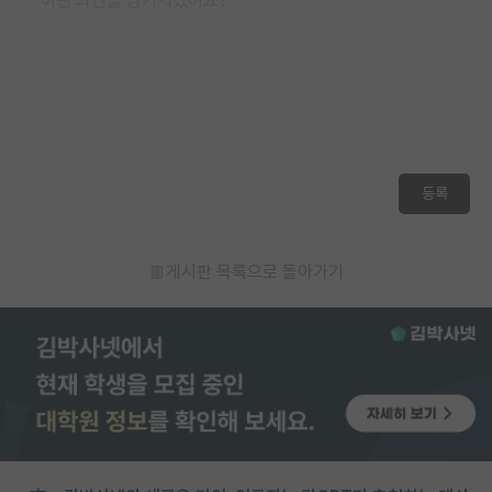
등록
게시판 목록으로 돌아가기