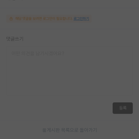
해당 댓글을 보려면 로그인이 필요합니다.
로그인하기
댓글쓰기
등록
게시판 목록으로 돌아가기