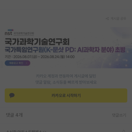
재팬라운지 🌸
게시글 공유
카카오 계정과 연동하여 게시글에 달린
댓글 알람, 소식등을 빠르게 받아보세요
카카오로 시작하기
댓글 4개
댓글쓰기