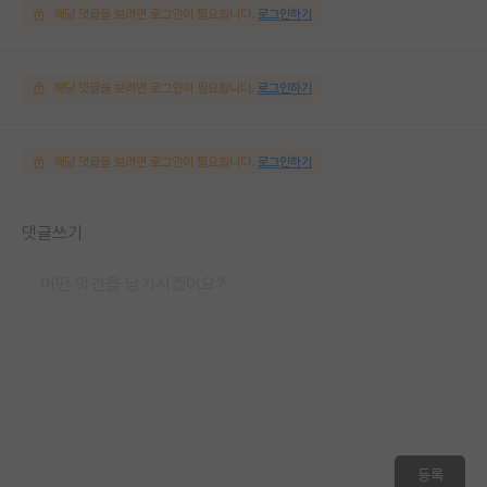
해당 댓글을 보려면 로그인이 필요합니다.
로그인하기
해당 댓글을 보려면 로그인이 필요합니다.
로그인하기
해당 댓글을 보려면 로그인이 필요합니다.
로그인하기
댓글쓰기
등록