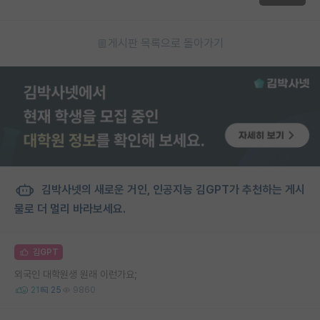
게시판 목록으로 돌아가기
김박사넷의 새로운 거인, 인공지능 김GPT가 추천하는 게시
물로 더 멀리 바라보세요.
김GPT
외국인 대학원생 원래 이런가요;
21
25
9860