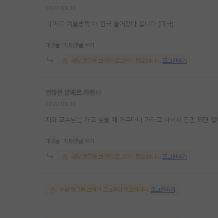
2022.09.13
네 저도 겨울방학 때 한국 들어갔다 옵니다 (미국)
대댓글 1개
대댓글 쓰기
해당 댓글을 보려면 로그인이 필요합니다.
로그인하기
언짢은 알베르 카뮈
2022.09.13
저희 교수님은 가고 싶을 때 아무때나 가라고 하셔서 돈만 되면 
대댓글 1개
대댓글 쓰기
해당 댓글을 보려면 로그인이 필요합니다.
로그인하기
해당 댓글을 보려면 로그인이 필요합니다.
로그인하기