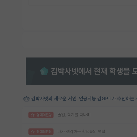
김박사넷의 새로운 거인, 인공지능 김GPT가 추천하는 
졸업, 학계를 떠나며
명예의전당
내가 생각하는 학생들의 역할
명예의전당