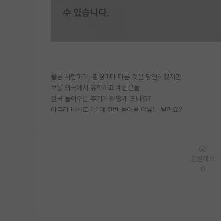
물론 사람마다, 환경마다 다른 것은 당연하겠지만
보통 외국에서 유학하고 계신분들
한국 들어오는 주기가 어떻게 되나요?
아무리 바빠도 1년에 한번 들어올 여유는 될까요?
응원해요
0