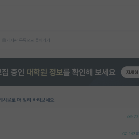
게시판 목록으로 돌아가기
게시물로 더 멀리 바라보세요.
72
242