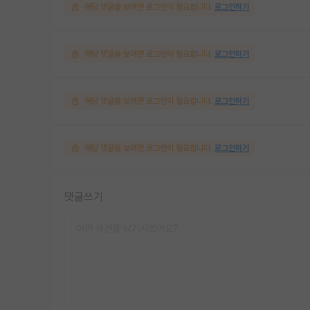
해당 댓글을 보려면 로그인이 필요합니다.
로그인하기
해당 댓글을 보려면 로그인이 필요합니다.
로그인하기
해당 댓글을 보려면 로그인이 필요합니다.
로그인하기
해당 댓글을 보려면 로그인이 필요합니다.
로그인하기
댓글쓰기