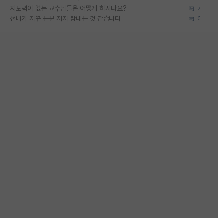
지도력이 없는 교수님들은 어떻게 하시나요?
7
선배가 자꾸 논문 저자 탐내는 것 같습니다
6