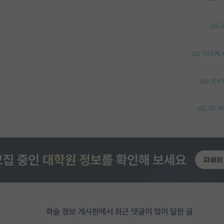
583
104
301
학술 정보 게시판에서 최근 댓글이 많이 달린 글