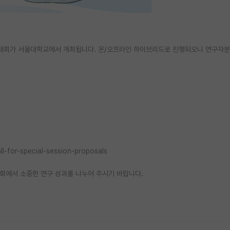
학술대회가 서울대학교에서 개최됩니다. 온/오프라인 하이브리드로 진행되오니 연구자
l-for-special-session-proposals
회에서 소중한 연구 성과를 나누어 주시기 바랍니다.