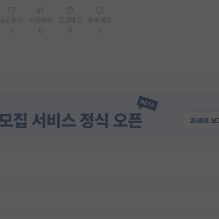
공감해요
추천해요
궁금해요
별로에요
0
0
0
0