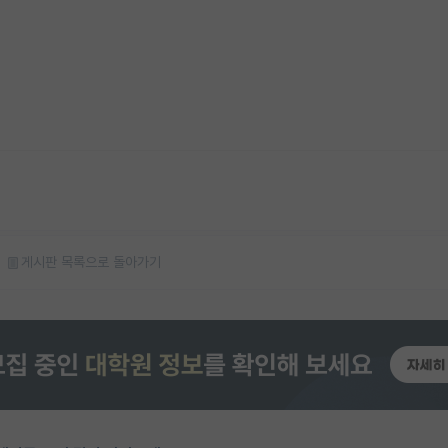
게시판 목록으로 돌아가기