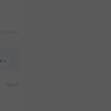
게시글 공유
댓글쓰기