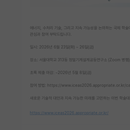
에너지, 수처리 기술, 그리고 지속 가능성을 논의하는 국제 
관심과 참여 부탁드립니다.
일시: 2026년 6월 23일(화) ~ 26일(금)
장소: 서울대학교 313동 정밀기계설계공동연구소 (Zoom 병행)
초록 제출 마감: ~2026년 5월 8일(금)
참여 방법: https://www.iceas2026.appropriate.or.kr/cal
새로운 기술적 대안과 지속 가능한 미래를 고민하는 이번 학술대
https://www.iceas2026.appropriate.or.kr/