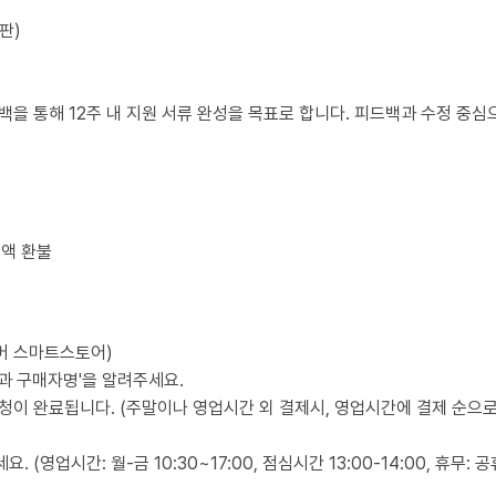
판)
백을 통해 12주 내 지원 서류 완성을 목표로 합니다. 피드백과 수정 중심
전액 환불
이버 스마트스토어)
품과 구매자명'을 알려주세요.
신청이 완료됩니다. (주말이나 영업시간 외 결제시, 영업시간에 결제 순으
영업시간: 월-금 10:30~17:00, 점심시간 13:00-14:00, 휴무: 공