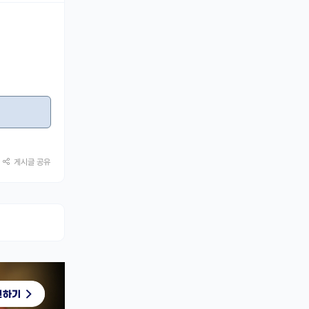
게시글 공유