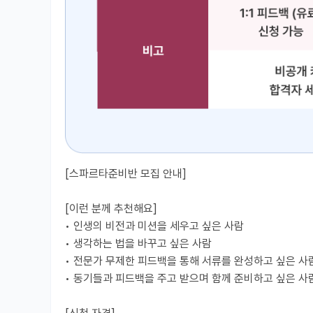
[스파르타준비반 모집 안내]
[이런 분께 추천해요]
• 인생의 비전과 미션을 세우고 싶은 사람
• 생각하는 법을 바꾸고 싶은 사람
• 전문가 무제한 피드백을 통해 서류를 완성하고 싶은 사
• 동기들과 피드백을 주고 받으며 함께 준비하고 싶은 사