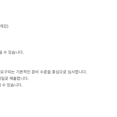
 개강)
 수 있습니다.
정에서 요구되는 기본적인 준비 수준을 중심으로 심사합니다.
메일로 제출합니다.
될 수 있습니다.