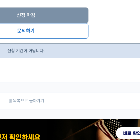
신청 마감
문의하기
신청 기간이 아닙니다.
목록으로 돌아가기