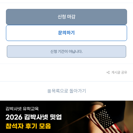
신청 마감
문의하기
신청 기간이 아닙니다.
게시글 공유
목록으로 돌아가기