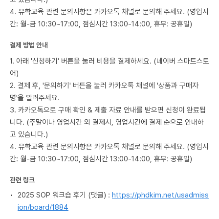
4. 유학교육 관련 문의사항은 카카오톡 채널로 문의해 주세요. (영업시
간: 월-금 10:30~17:00, 점심시간 13:00-14:00, 휴무: 공휴일)
결제 방법 안내
1. 아래 '신청하기’ 버튼을 눌러 비용을 결제하세요. (네이버 스마트스토
어)
2. 결제 후, '문의하기' 버튼을 눌러 카카오톡 채널에 '상품과 구매자
명'을 알려주세요.
3. 카카오톡으로 구매 확인 & 제출 자료 안내를 받으면 신청이 완료됩
니다. (주말이나 영업시간 외 결제시, 영업시간에 결제 순으로 안내하
고 있습니다.)
4. 유학교육 관련 문의사항은 카카오톡 채널로 문의해 주세요. (영업시
간: 월-금 10:30~17:00, 점심시간 13:00-14:00, 휴무: 공휴일)
관련 링크
2025 SOP 워크숍 후기 (댓글)
:
https://phdkim.net/usadmiss
ion/board/1884