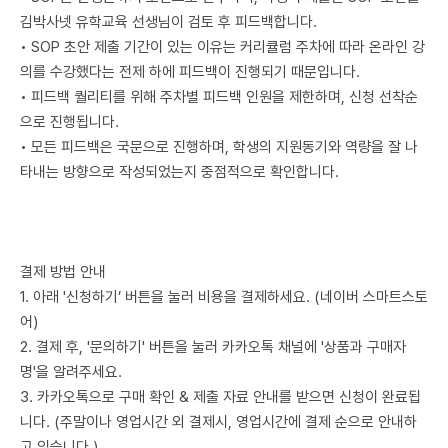
김박사넷 유학교육 선생님이 검토 후 피드백합니다.
• SOP 초안 제출 기간이 있는 이유는 커리큘럼 주차에 따라 온라인 강
의를 수강했다는 전제 하에 피드백이 진행되기 때문입니다.
• 피드백 퀄리티를 위해 주차별 피드백 인원을 제한하며, 신청 선착순
으로 진행됩니다.
• 모든 피드백은 국문으로 진행하며, 학생의 지원동기와 역량을 잘 나
타내는 방향으로 작성되었는지 중점적으로 확인합니다.
결제 방법 안내
1. 아래 '신청하기’ 버튼을 눌러 비용을 결제하세요. (네이버 스마트스토
어)
2. 결제 후, '문의하기' 버튼을 눌러 카카오톡 채널에 '상품과 구매자
명'을 알려주세요.
3. 카카오톡으로 구매 확인 & 제출 자료 안내를 받으면 신청이 완료됩
니다. (주말이나 영업시간 외 결제시, 영업시간에 결제 순으로 안내하
고 있습니다.)