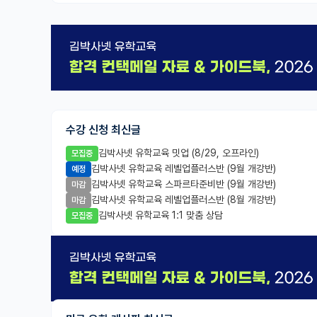
수강 신청 최신글
김박사넷 유학교육 밋업 (8/29, 오프라인)
모집중
김박사넷 유학교육 레벨업플러스반 (9월 개강반)
예정
김박사넷 유학교육 스파르타준비반 (9월 개강반)
마감
김박사넷 유학교육 레벨업플러스반 (8월 개강반)
마감
김박사넷 유학교육 1:1 맞춤 상담
모집중