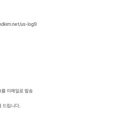
dkim.net/us-log9
링크를 이메일로 발송
 드립니다.