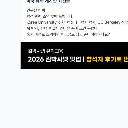
미국 유학 게시판 최신글
연구실 컨택
학점 관련 조언 부탁 드립니다.
AI 박사, 컨택 후 2차 인터뷰 준비 조언 구합니다
혹시 이정도 스펙이면 어느정도 잡고 준비해야하나요?