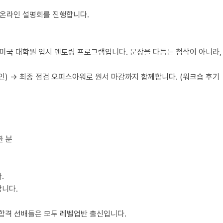
 온라인 설명회를 진행합니다.
미국 대학원 입시 멘토링 프로그램입니다. 문장을 다듬는 첨삭이 아니라, 
라인) → 최종 점검 오피스아워로 원서 마감까지 함께합니다. (워크숍 후기
한 분
.
합니다.
 합격 선배들은 모두 레벨업반 출신입니다.