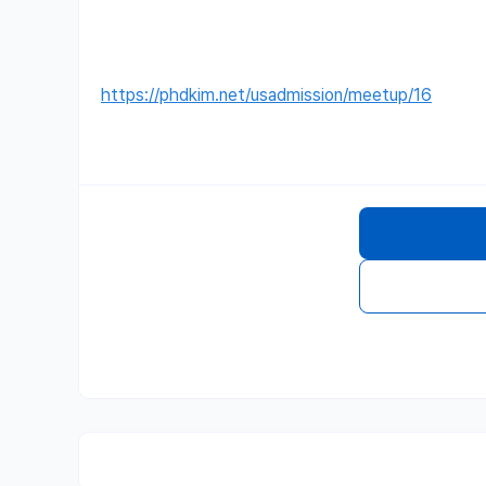
https://phdkim.net/usadmission/meetup/16