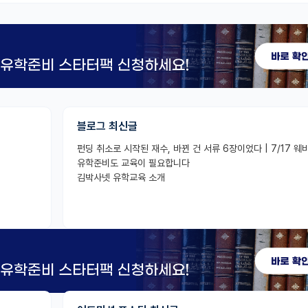
블로그 최신글
유학준비도 교육이 필요합니다
김박사넷 유학교육 소개