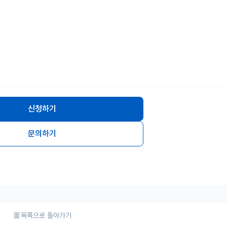
신청하기
문의하기
목록으로 돌아가기