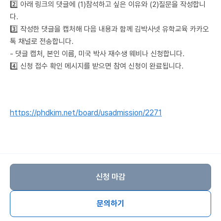
2️⃣ 아래 링크의 댓글에 (1)참석하고 싶은 이유와 (2)질문을 작성합니
다.
3️⃣ 작성한 댓글을 캡처해 다음 내용과 함께 김박사넷 유학교육 카카오
톡 채널로 전송합니다.
- 댓글 캡처, 본인 이름, 미국 박사 재수생 웨비나 신청합니다.
4️⃣ 신청 접수 확인 메시지를 받으면 참여 신청이 완료됩니다.
https://phdkim.net/board/usadmission/2271
신청 마감
문의하기