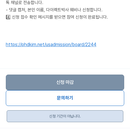
톡 채널로 전송합니다.
- 댓글 캡처, 본인 이름, 다이렉트박사 웨비나 신청합니다.
4️⃣ 신청 접수 확인 메시지를 받으면 참여 신청이 완료됩니다.
https://phdkim.net/usadmission/board/2244
신청 마감
문의하기
신청 기간이 아닙니다.