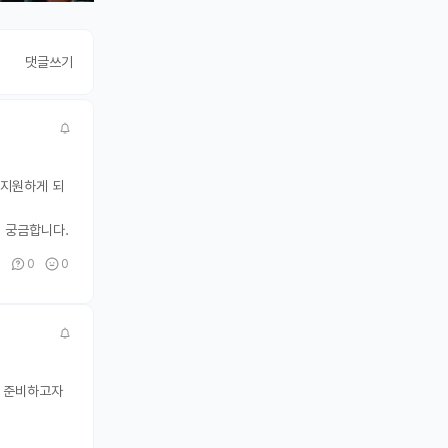
댓글쓰기
 지원하게 되
지 궁금합니다.
0
0
0
게 준비하고자