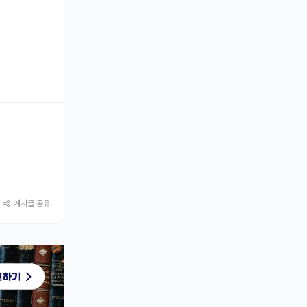
게시글 공유