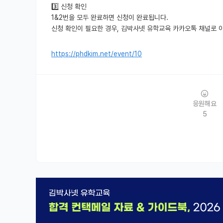
3️⃣ 신청 확인
1&2번을 모두 완료하면 신청이 완료됩니다.
신청 확인이 필요한 경우, 김박사넷 유학교육 카카오톡 채널로 
https://phdkim.net/event/10
응원해요
5