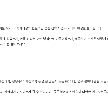
선배를 모시고, 박사과정의 현실적인 생존 전략과 연구 커리어 여정을 들어봅니다.
떻게 잡았는지, 논문 성과는 어떤 방식으로 만들어갔는지, 힘들었던 순간은 어떻게 
지 직접 들어보세요.
L, 계산과학, 응용수학, 계산역학 등 관련 전공자 또는 niche한 연구 분야에 관심 있는
인 분들께 실질적인 인사이트가 될 수 있습니다. 물론 분야와 관계없이 다양한 연구자분들