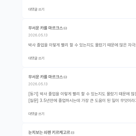
대댓글 쓰기
무서운 카를 마르크스
2026.05.13
박사 졸업을 이렇게 빨리 할 수 있는지도 몰랐기 때문에 많은 자극
대댓글 쓰기
무서운 카를 마르크스
2026.05.13
[동기] 박사 졸업을 이렇게 빨리 할 수 있는지도 몰랐기 때문에 
[질문] 3.5년만에 졸업하시는데 가장 큰 도움이 된 일이 무엇이
대댓글 쓰기
눈치보는 쇠렌 키르케고르