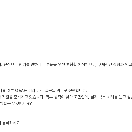
다. 진심으로 참여를 원하시는 분들을 우선 초청할 예정이므로, 구체적인 상황과 얻고
세요. 2부 Q&A는 미리 남긴 질문들 위주로 진행합니다.
박사 지원을 준비하고 있습니다. 학부 성적이 낮아 고민인데, 실제 극복 사례를 듣고 싶
 방법은 무엇인가요?
릭해 등록하세요.