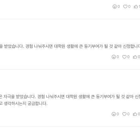
0
0
을 받았습니다. 경험 나눠주시면 대학원 생활에 큰 동기부여가 될 것 같아 신청합니다
0
0
많은 자극을 받았습니다. 경험 나눠주시면 대학원 생활에 큰 동기부여가 될 것 같아 신
라고 생각하시는지 궁금합니다.
0
0