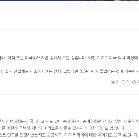
니다. 이직 혹은 미국박사 지원 중에서 고민 중입니다. 어떤 계기로 미국 박사 과정에
다. 혹시 산업계로 진출하시려는 건지, 그렇다면 3.5년 만에 졸업하는 것이 가능한
0
0
어떻게 진행하셨는지 궁금하고 저도 같이 준비하거나 준비하셨던 선배가 없어 비슷하
이를 어떻게 극복해 저만의 메리트를 만들수 있는지에 대한 고민도 있습니다.
으로 연구를 진행하셨는지도 궁금하고, 이후 커리어에 대한 이야기도 듣고 싶습니다.