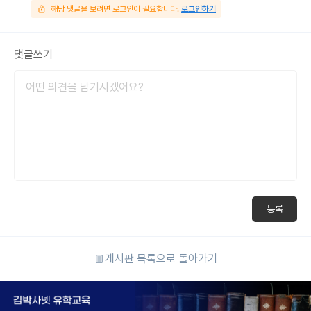
해당 댓글을 보려면 로그인이 필요합니다.
로그인하기
댓글쓰기
등록
게시판 목록으로 돌아가기