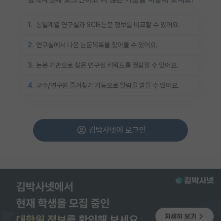
1.
동일계열 연구실과 SCIE논문 정보를 비교할 수 있어요.
2.
연구실에서 나온 논문목록을 찾아볼 수 있어요.
3.
논문 기반으로 찾은 연구실 키워드를 열람할 수 있어요.
4.
교수/연구원 즐겨찾기 기능으로 알람을 받을 수 있어요.
김박사넷에 로그인