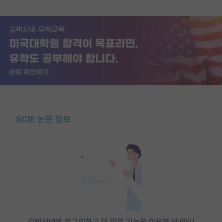
SCIE 논문 정보
김박사넷에 로그인하고 더 많은 기능을 이용해 보세요!