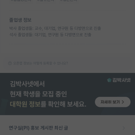
졸업생 정보
박사 졸업생들: 교수, 대기업, 연구원 등 다방면으로 진출
석사 졸업생들: 대기업, 연구원 등 다방면으로 진출
오픈랩 정보는 어떻게 등록할 수 있나요?
연구실(PI) 홍보 게시판 최신 글