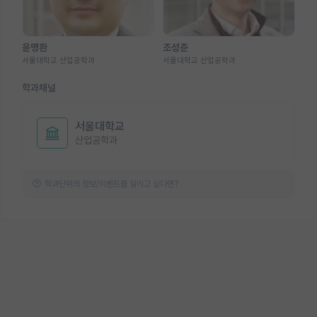
윤명환
조성준
서울대학교 산업공학과
서울대학교 산업공학과
학과채널
서울대학교
산업공학과
학과단위의 정보/이벤트를 알리고 싶다면?