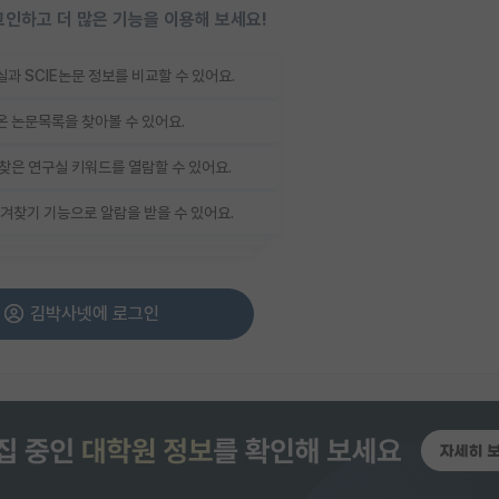
인하고 더 많은 기능을 이용해 보세요!
과 SCIE논문 정보를 비교할 수 있어요.
 논문목록을 찾아볼 수 있어요.
찾은 연구실 키워드를 열람할 수 있어요.
겨찾기 기능으로 알람을 받을 수 있어요.
김박사넷에 로그인