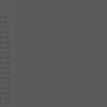
51
169
224
182
294
345
586
769
1078
796
638
1049
848
1204
1046
828
894
1007