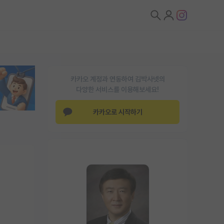
카카오 계정과 연동하여 김박사넷의
다양한 서비스를 이용해보세요!
카카오로 시작하기