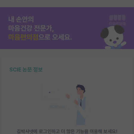
SCIE 논문 정보
김박사넷에 로그인하고 더 많은 기능을 이용해 보세요!