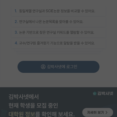
1.
동일계열 연구실과 SCIE논문 정보를 비교할 수 있어요.
2.
연구실에서 나온 논문목록을 찾아볼 수 있어요.
3.
논문 기반으로 찾은 연구실 키워드를 열람할 수 있어요.
4.
교수/연구원 즐겨찾기 기능으로 알람을 받을 수 있어요.
김박사넷에 로그인