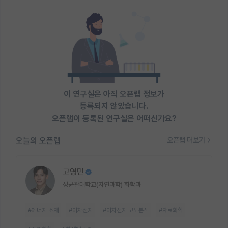
이 연구실은 아직 오픈랩 정보가
등록되지 않았습니다.
오픈랩이 등록된 연구실은 어떠신가요?
오늘의 오픈랩
오픈랩 더보기
고영민
성균관대학교(자연과학) 화학과
#에너지 소재
#이차전지
#이차전지 고도분석
#재료화학