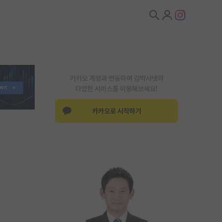
카카오 계정과 연동하여 김박사넷의
다양한 서비스를 이용해보세요!
카카오로 시작하기