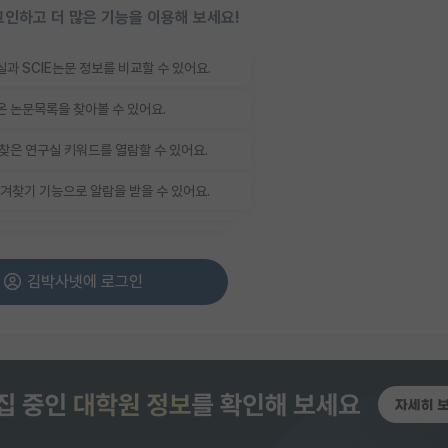
인하고 더 많은 기능을 이용해 보세요!
과 SCIE논문 정보를 비교할 수 있어요.
 논문목록을 찾아볼 수 있어요.
찾은 연구실 키워드를 열람할 수 있어요.
겨찾기 기능으로 알람을 받을 수 있어요.
김박사넷에 로그인