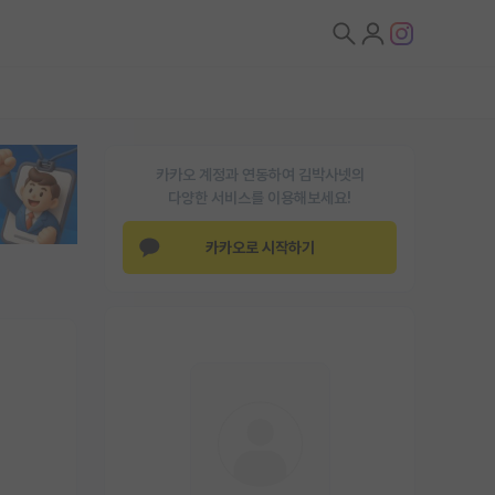
카카오 계정과 연동하여 김박사넷의
다양한 서비스를 이용해보세요!
카카오로 시작하기