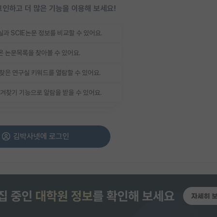
인하고 더 많은 기능을 이용해 보세요!
과 SCIE논문 정보를 비교할 수 있어요.
 논문목록을 찾아볼 수 있어요.
찾은 연구실 키워드를 열람할 수 있어요.
겨찾기 기능으로 알람을 받을 수 있어요.
김박사넷에 로그인