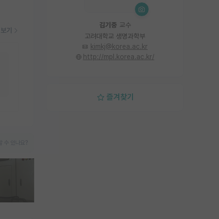
김기중
교수
더보기
고려대학교 생명과학부
kimkj@korea.ac.kr
http://mpl.korea.ac.kr/
즐겨찾기
 수 있나요?