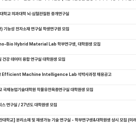
대학교 의과대학 뇌·심혈관질환 중개연구실
) 기능성 전자소재 연구실 학생연구원 모집
-Bio Hybrid Material Lab 학부연구생, 대학원생 모집
 건강 데이터 융합 연구실 대학원생 모집
Efficient Machine Intelligence Lab 석박사과정 채용공고
교 국제농업기술대학원 작물유전육종연구실 대학원생 모집
믹스 연구실 / 27년도 대학원생 모집
관대학교] 분리소재 및 재생가능 기술 연구실 - 학부연구생&대학원생 상시 모집 (미래에