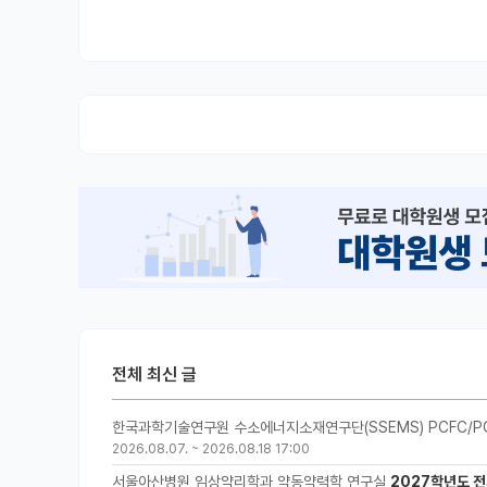
전체 최신 글
한국과학기술연구원 수소에너지소재연구단(SSEMS) PCFC/P
2026.08.07.
~
2026.08.18 17:00
서울아산병원 임상약리학과 약동약력학 연구실
2027학년도 전