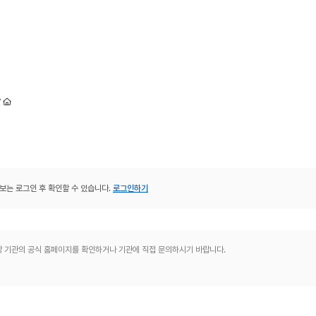
y
보는 로그인 후 확인할 수 있습니다.
로그인하기
해당 기관의 공식 홈페이지를 확인하거나 기관에 직접 문의하시기 바랍니다.