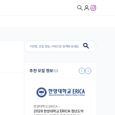
추천 모집 정보
1/2
한양대학교 ERICA -
2026 한양대학교 ERICA 청년도약