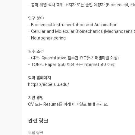
- 공학 계열 석사 학위 소지자 또는 졸업 예정자 (Biomedical, Electr
연구 분야

- Biomedical Instrumentation and Automation

- Cellular and Molecular Biomechanics (Mechanosensiti
- Neuroengineering

필수 조건

- GRE: Quantitative 점수만 요구(57 퍼센타일 이상)

- TOEFL Paper 550 이상 또는 Internet 80 이상

학과 홈페이지

https://ecbe.siu.edu/

지원 방법

관련 링크
모집 링크