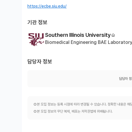
https://ecbe.siu.edu/
기관 정보
Southern Illinois University
Biomedical Engineering BAE Laborator
담당자 정보
담당자 정
본 모집 정보는 등록 시점에 따라 변경될 수 있습니다. 정확한 내용은 
본 모집 정보의 무단 복제, 배포는 저작권법에 위배됩니다.