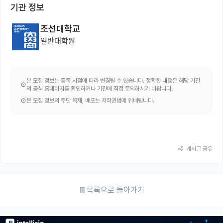
기관 정보
조선대학교
일반대학원
본 모집 정보는 등록 시점에 따라 변경될 수 있습니다. 정확한 내용은 해당 기관
의 공식 홈페이지를 확인하거나 기관에 직접 문의하시기 바랍니다.
본 모집 정보의 무단 복제, 배포는 저작권법에 위배됩니다.
게시글 공유
목록으로 돌아가기