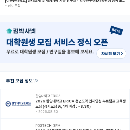
[성균관대학교] 분리소재 및 재생가능 기술 연구실 - 학부연구생&대학원생 상시 모집 (미래에너지공학과)
~
상시 모집
추천 모집 정보
1/2
한양대학교 ERICA -
2026 한양대학교 ERICA 청년도약 인재양성 부트캠프 교육생
모집 (상시모집 중, 1차 마감 : ~8.30)
~
2026.08.30
POSTECH 대학원