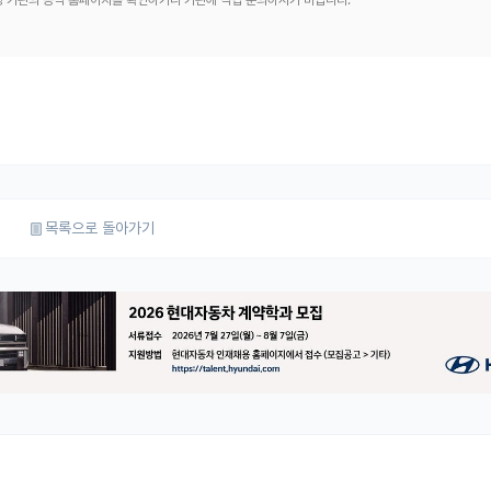
해당 기관의 공식 홈페이지를 확인하거나 기관에 직접 문의하시기 바랍니다.
목록으로 돌아가기