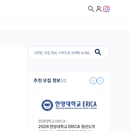
추천 모집 정보
1/2
한양대학교 ERICA -
2026 한양대학교 ERICA 청년도약