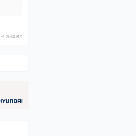
게시글 공유