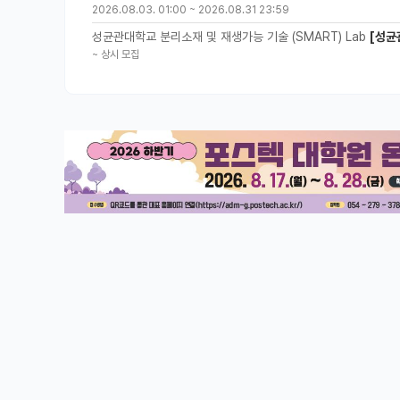
2026.08.03. 01:00
~
2026.08.31 23:59
성균관대학교 분리소재 및 재생가능 기술 (SMART) Lab
[성균
~
상시 모집