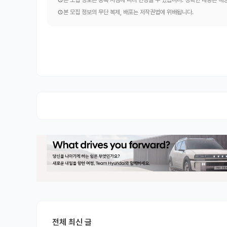
본 모집 정보는 등록 시점에 따라 변경될 수 있습니다. 정확한 내용은 
본 모집 정보의 무단 복제, 배포는 저작권법에 위배됩니다.
전체 최신 글