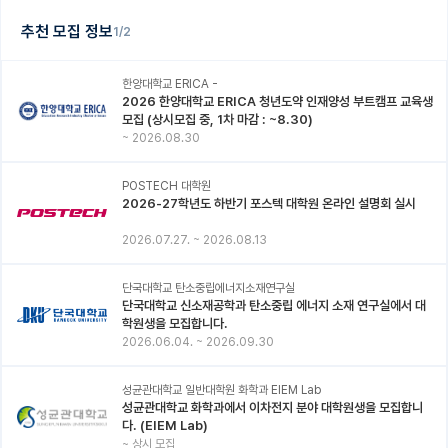
추천 모집 정보
1/2
한양대학교 ERICA -
2026 한양대학교 ERICA 청년도약 인재양성 부트캠프 교육생
모집 (상시모집 중, 1차 마감 : ~8.30)
~
2026.08.30
POSTECH 대학원
2026-27학년도 하반기 포스텍 대학원 온라인 설명회 실시
2026.07.27.
~
2026.08.13
단국대학교 탄소중립에너지소재연구실
단국대학교 신소재공학과 탄소중립 에너지 소재 연구실에서 대
학원생을 모집합니다.
2026.06.04.
~
2026.09.30
성균관대학교 일반대학원 화학과 EIEM Lab
성균관대학교 화학과에서 이차전지 분야 대학원생을 모집합니
다. (EIEM Lab)
~
상시 모집