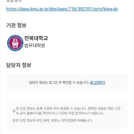
모집 링크
https://laws.jbnu.ac.kr/bbs/laws/718/392351/artclView.do
기관 정보
전북대학교
법무대학원
담당자 정보
담당자 정보는 로그인 후 확인할 수 있습니다.
로그인하기
본 모집 정보는 등록 시점에 따라 변경될 수 있습니다. 정확한 내용은 해당 기관
의 공식 홈페이지를 확인하거나 기관에 직접 문의하시기 바랍니다.
본 모집 정보의 무단 복제, 배포는 저작권법에 위배됩니다.