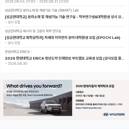
2026.08.03. 01:00
~
2026.08.31 23:59
성균관대학교 분리소재 및 재생가능 기술 (SMART) Lab
[성균관대학교] 분리소재 및 재생가능 기술 연구실 - 학부연구생&대학원생 상시 모집 (미래에너지공학과)
~
상시 모집
성균관대학교 에너지 및 고분자 화학 연구실
[성균관대학교 화학공학과] 차세대 이차전지 분야 대학원생 모집 (EPOCH Lab)
~
상시 모집
한양대학교 ERICA -
2026 한양대학교 ERICA 청년도약 인재양성 부트캠프 교육생 모집 (상시모집 중, 1차 마감 : ~8.30)
~
2026.08.30