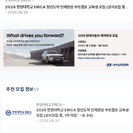
한양대학교 ERICA -
2026 한양대학교 ERICA 청년도약 인재양성 부트캠프 교육생 모집 (상시모집 중, 1차 마감 : ~8.30)
~
2026.08.30
추천 모집 정보
1/2
한양대학교 ERICA -
2026 한양대학교 ERICA 청년도약 인재양성 부트캠프 교육생
모집 (상시모집 중, 1차 마감 : ~8.30)
~
2026.08.30