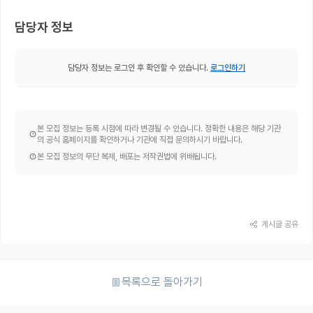
담당자 정보
담당자 정보는 로그인 후 확인할 수 있습니다.
로그인하기
본 모집 정보는 등록 시점에 따라 변경될 수 있습니다. 정확한 내용은 해당 기관
의 공식 홈페이지를 확인하거나 기관에 직접 문의하시기 바랍니다.
본 모집 정보의 무단 복제, 배포는 저작권법에 위배됩니다.
게시글 공유
목록으로 돌아가기