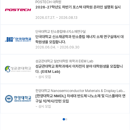
POSTECH 대학원
2026-27학년도 하반기 포스텍 대학원 온라인 설명회 실시
2026.07.27.
~
2026.08.13
단국대학교 탄소중립에너지소재연구실
단국대학교 신소재공학과 탄소중립 에너지 소재 연구실에서 대
학원생을 모집합니다.
2026.06.04.
~
2026.09.30
성균관대학교 일반대학원 화학과 EIEM Lab
성균관대학교 화학과에서 이차전지 분야 대학원생을 모집합니
다. (EIEM Lab)
~
상시 모집
한양대학교 Nanosemiconductor Materials & Display Laboratory
[한양대학교 NMDL] 차세대 반도체 나노소재 및 디스플레이 연
구실 석/박사/인턴 모집
~
상시 모집