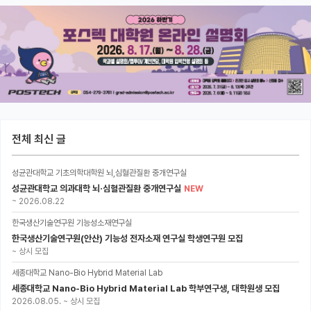
전체 최신 글
성균관대학교 기초의학대학원 뇌,심혈관질환 중개연구실
성균관대학교 의과대학 뇌·심혈관질환 중개연구실
NEW
~
2026.08.22
한국생산기술연구원 기능성소재연구실
한국생산기술연구원(안산) 기능성 전자소재 연구실 학생연구원 모집
~
상시 모집
세종대학교 Nano-Bio Hybrid Material Lab
세종대학교 Nano-Bio Hybrid Material Lab 학부연구생, 대학원생 모집
2026.08.05.
~
상시 모집