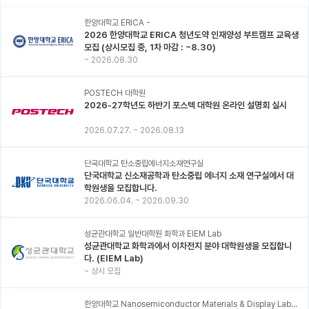
한양대학교 ERICA -
2026 한양대학교 ERICA 청년도약 인재양성 부트캠프 교육생
모집 (상시모집 중, 1차 마감 : ~8.30)
~
2026.08.30
POSTECH 대학원
2026-27학년도 하반기 포스텍 대학원 온라인 설명회 실시
2026.07.27.
~
2026.08.13
단국대학교 탄소중립에너지소재연구실
단국대학교 신소재공학과 탄소중립 에너지 소재 연구실에서 대
학원생을 모집합니다.
2026.06.04.
~
2026.09.30
성균관대학교 일반대학원 화학과 EIEM Lab
성균관대학교 화학과에서 이차전지 분야 대학원생을 모집합니
다. (EIEM Lab)
~
상시 모집
한양대학교 Nanosemiconductor Materials & Display Laboratory