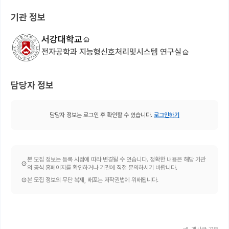
기관 정보
서강대학교
전자공학과 지능형신호처리및시스템 연구실
담당자 정보
담당자 정보는 로그인 후 확인할 수 있습니다.
로그인하기
본 모집 정보는 등록 시점에 따라 변경될 수 있습니다. 정확한 내용은 해당 기관
의 공식 홈페이지를 확인하거나 기관에 직접 문의하시기 바랍니다.
본 모집 정보의 무단 복제, 배포는 저작권법에 위배됩니다.