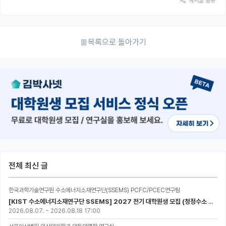
게시글 공유
목록으로 돌아가기
전체 최신 글
한국과학기술연구원 수소에너지소재연구단(SSEMS) PCFC/PCEC연구팀
[KIST 수소에너지소재연구단 SSEMS] 2027 전기 대학원생 모집 (청정수소 생산/활용을 위한 프로톤 세라믹 전지)
2026.08.07.
~
2026.08.18 17:00