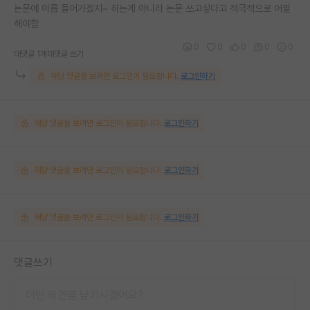
논문에 이름 들어가겠지~ 하는게 아니라 논문 쓰고싶다고 적극적으로 어필
해야함
0
0
0
0
0
대댓글 1개
대댓글 쓰기
해당 댓글을 보려면 로그인이 필요합니다.
로그인하기
해당 댓글을 보려면 로그인이 필요합니다.
로그인하기
해당 댓글을 보려면 로그인이 필요합니다.
로그인하기
해당 댓글을 보려면 로그인이 필요합니다.
로그인하기
댓글쓰기