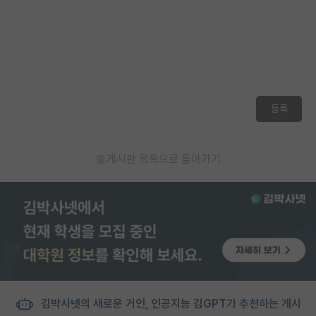
등록
게시판 목록으로 돌아가기
김박사넷의 새로운 거인, 인공지능 김GPT가 추천하는 게시