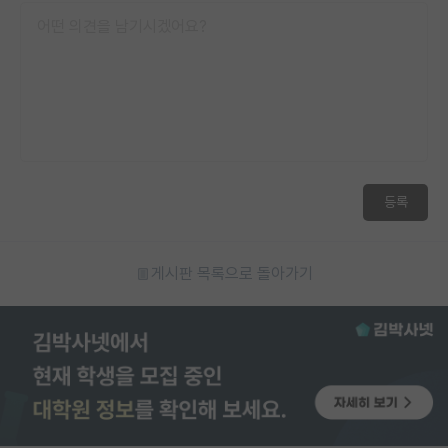
등록
게시판 목록으로 돌아가기