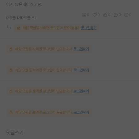
이지 않은케이스에요.
0
0
0
0
0
대댓글 1개
대댓글 쓰기
해당 댓글을 보려면 로그인이 필요합니다.
로그인하기
해당 댓글을 보려면 로그인이 필요합니다.
로그인하기
해당 댓글을 보려면 로그인이 필요합니다.
로그인하기
해당 댓글을 보려면 로그인이 필요합니다.
로그인하기
해당 댓글을 보려면 로그인이 필요합니다.
로그인하기
댓글쓰기