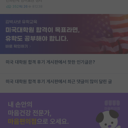
인과관계 영어표현 정리
352
26
81238
미국 대학원 합격 후기 게시판에서 핫한 인기글은?
미국 대학원 합격 후기 게시판에서 최근 댓글이 많이 달린 글