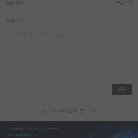
댓글 0개
댓글쓰기
댓글쓰기
등록
게시판 목록으로 돌아가기