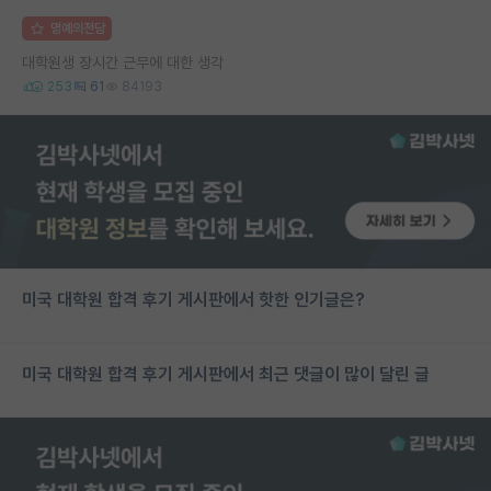
명예의전당
대학원생 장시간 근무에 대한 생각
253
61
84193
미국 대학원 합격 후기 게시판에서 핫한 인기글은?
미국 대학원 합격 후기 게시판에서 최근 댓글이 많이 달린 글