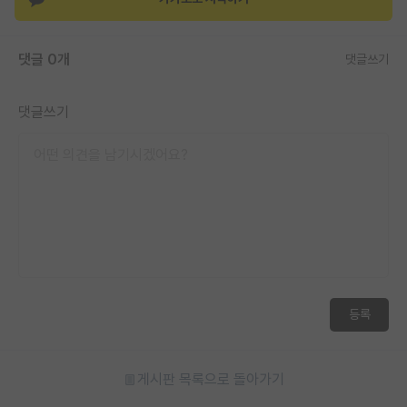
댓글 0개
댓글쓰기
댓글쓰기
등록
게시판 목록으로 돌아가기