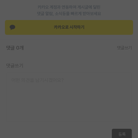
카카오 계정과 연동하여 게시글에 달린
댓글 알람, 소식등을 빠르게 받아보세요
카카오로 시작하기
댓글 0개
댓글쓰기
댓글쓰기
등록