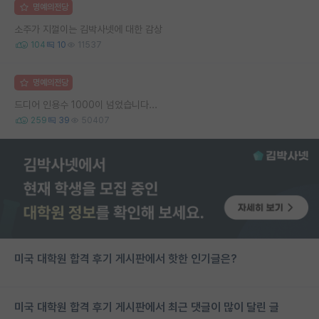
명예의전당
소주가 지껄이는 김박사넷에 대한 감상
104
10
11537
명예의전당
드디어 인용수 1000이 넘었습니다...
259
39
50407
미국 대학원 합격 후기 게시판에서 핫한 인기글은?
미국 대학원 합격 후기 게시판에서 최근 댓글이 많이 달린 글