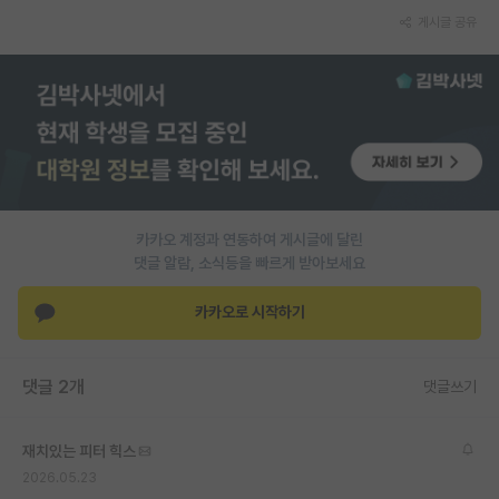
게시글 공유
카카오 계정과 연동하여 게시글에 달린
댓글 알람, 소식등을 빠르게 받아보세요
카카오로 시작하기
댓글 2개
댓글쓰기
재치있는 피터 힉스
2026.05.23