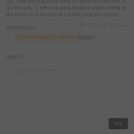
니다. 그러면 컨택 시 풀브라이트 장학이 있고 없고의 차이가 많이 큰지, 그
리고 컨택 시에는 그 장학에 대한 부분을 언급해야 연구실에서 눈여겨볼 확
률이 높아지는 지 저 혼자로서는 잘 모르겠어서 조언을 듣고 싶습니다.
0
0
0
0
0
대댓글 1개
대댓글 쓰기
해당 댓글을 보려면 로그인이 필요합니다.
로그인하기
댓글쓰기
등록