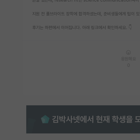
지원 전 풀브라이트 장학에 합격하셨는데, 준비생들에게 팁이 
후기는 하편에서 이어집니다. 아래 링크에서 확인하세요. 👇
응원해요
0