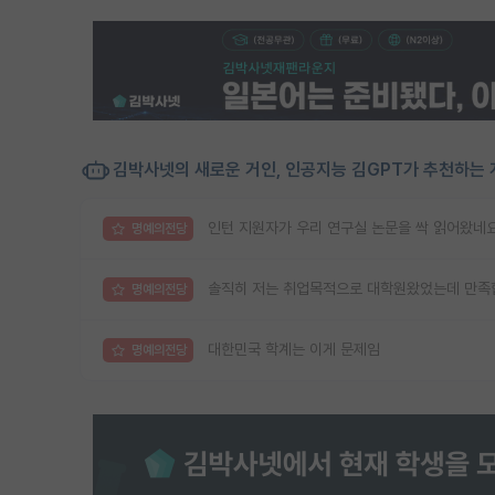
김박사넷의 새로운 거인, 인공지능 김GPT가 추천하는 
인턴 지원자가 우리 연구실 논문을 싹 읽어왔네
명예의전당
솔직히 저는 취업목적으로 대학원왔었는데 만족
명예의전당
대한민국 학계는 이게 문제임
명예의전당