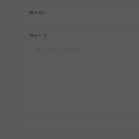
댓글 0개
댓글쓰기