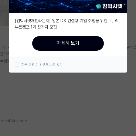
[김박사넷재팬라운지] 일본 DX 컨설팅 기업 취업을 위한 IT, AI
부트캠프 1기 참가자 모집
자세히 보기
니다. 선배의 솔직한 경험담과 소중한 조언을 잘 전달하기 위해 편집자가 글의 구성을
 참고하시기 바랍니다.
 국립대로 분류함)
하루 동안 이 컨텐츠 보지 않기
ocial Science