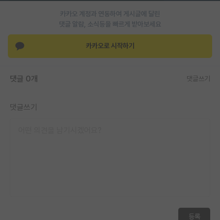
카카오 계정과 연동하여 게시글에 달린
댓글 알람, 소식등을 빠르게 받아보세요
카카오로 시작하기
댓글 0개
댓글쓰기
댓글쓰기
등록