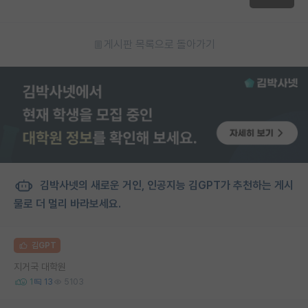
게시판 목록으로 돌아가기
김박사넷의 새로운 거인, 인공지능 김GPT가 추천하는 게시
물로 더 멀리 바라보세요.
김GPT
지거국 대학원
1
13
5103