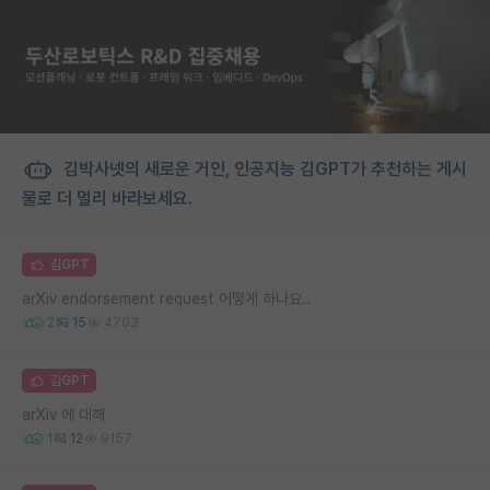
김박사넷의 새로운 거인, 인공지능 김GPT가 추천하는 게시
물로 더 멀리 바라보세요.
김GPT
arXiv endorsement request 어떻게 하나요..
2
15
4703
김GPT
arXiv 에 대해
1
12
9157