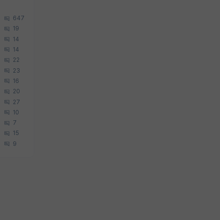
647
19
14
14
22
23
16
20
27
10
7
15
9