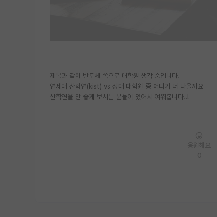
제목과 같이 반도체 쪽으로 대학원 생각 중입니다.
연세대 산학연(kist) vs 성대 대학원 중 어디가 더 나을까요
산학연을 안 좋게 보시는 분들이 있어서 여쭤봅니다..!
응원해요
0