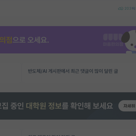
203
반도체/AI 게시판에서 최근 댓글이 많이 달린 글