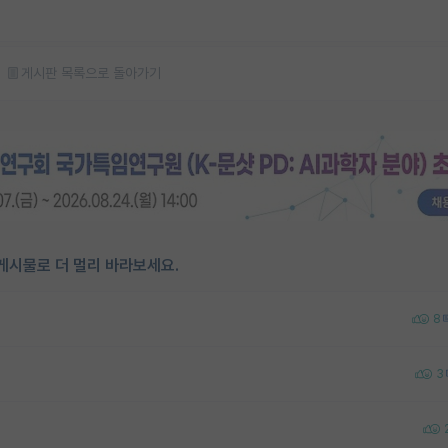
게시판 목록으로 돌아가기
게시물로 더 멀리 바라보세요.
8
3