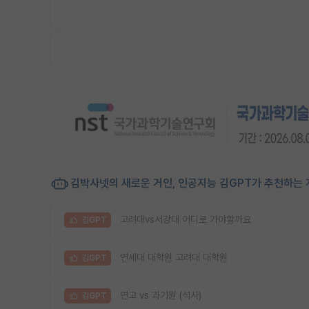
김박사넷의 새로운 거인, 인공지능 김GPT가 추천하는 
고려대vs서강대 어디로 가야할까요
김GPT
연세대 대학원 고려대 대학원
김GPT
연고 vs 과기원 (석사)
김GPT