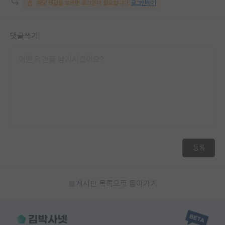
해당 댓글을 보려면 로그인이 필요합니다.
로그인하기
재팬라운지 🌸
댓글쓰기
등록
게시판 목록으로 돌아가기