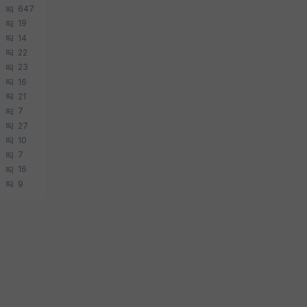
647
19
14
22
23
16
21
7
27
10
7
16
9