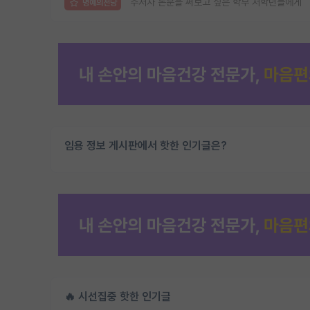
주저자 논문을 써보고 싶은 학부 저학년들에게
명예의전당
임용 정보 게시판에서 핫한 인기글은?
🔥 시선집중 핫한 인기글