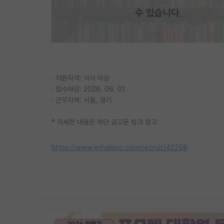
· 지원자격: 석사 이상
· 접수마감: 2026. 06. 01
· 근무지역: 서울, 경기
* 자세한 내용은 하단 공고문 링크 참고
https://www.jinhakpro.com/recruit/42258