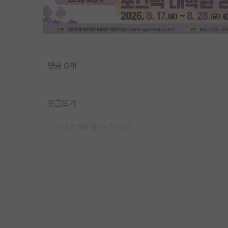
댓글 0개
댓글쓰기