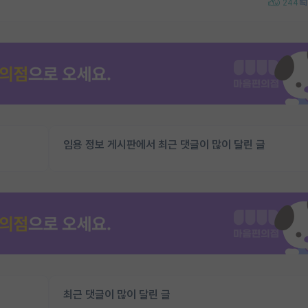
244
임용 정보 게시판에서 최근 댓글이 많이 달린 글
최근 댓글이 많이 달린 글