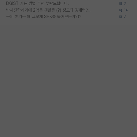
DGIST 가는 방법 추천 부탁드립니다.
7
박사진학하기에 2억은 괜찮은 (?) 정도의 경제력인가요
14
근데 여기는 왜 그렇게 SPK를 물어보는거임?
7