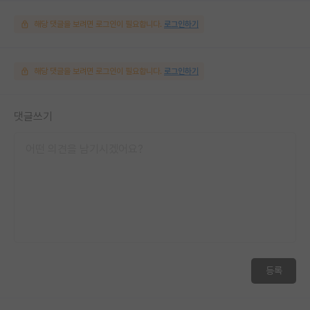
해당 댓글을 보려면 로그인이 필요합니다.
로그인하기
해당 댓글을 보려면 로그인이 필요합니다.
로그인하기
댓글쓰기
등록