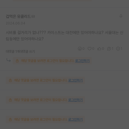
겁먹은 유클리드
2024.06.04
시비를 걸거리가 없나??? 카이스트는 대전에만 있어야하나요? 서울대는 신
림동에만 있어야하나요?
0
0
0
1
1
대댓글 1개
대댓글 쓰기
해당 댓글을 보려면 로그인이 필요합니다.
로그인하기
해당 댓글을 보려면 로그인이 필요합니다.
로그인하기
해당 댓글을 보려면 로그인이 필요합니다.
로그인하기
해당 댓글을 보려면 로그인이 필요합니다.
로그인하기