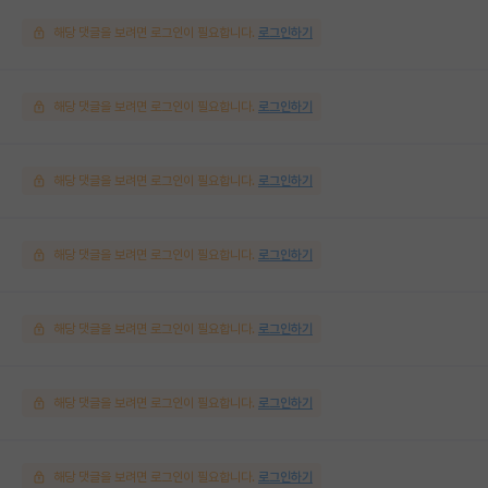
해당 댓글을 보려면 로그인이 필요합니다.
로그인하기
해당 댓글을 보려면 로그인이 필요합니다.
로그인하기
해당 댓글을 보려면 로그인이 필요합니다.
로그인하기
해당 댓글을 보려면 로그인이 필요합니다.
로그인하기
해당 댓글을 보려면 로그인이 필요합니다.
로그인하기
해당 댓글을 보려면 로그인이 필요합니다.
로그인하기
해당 댓글을 보려면 로그인이 필요합니다.
로그인하기