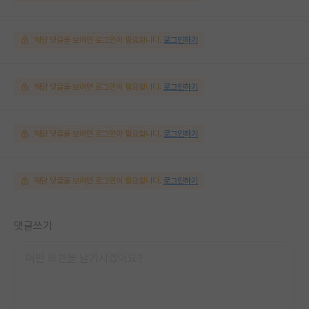
해당 댓글을 보려면 로그인이 필요합니다.
로그인하기
해당 댓글을 보려면 로그인이 필요합니다.
로그인하기
해당 댓글을 보려면 로그인이 필요합니다.
로그인하기
해당 댓글을 보려면 로그인이 필요합니다.
로그인하기
댓글쓰기