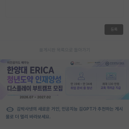
등록
게시판 목록으로 돌아가기
김박사넷의 새로운 거인, 인공지능 김GPT가 추천하는 게시
물로 더 멀리 바라보세요.