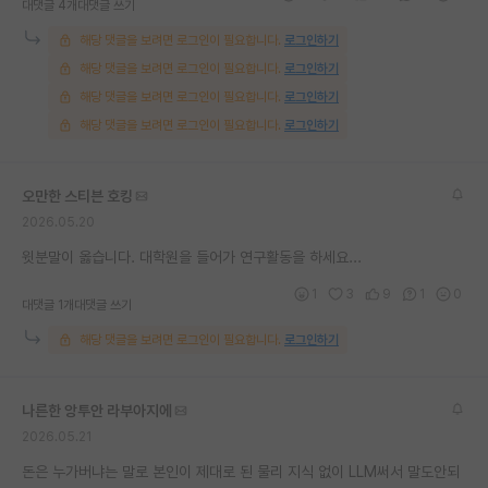
대댓글 4개
대댓글 쓰기
해당 댓글을 보려면 로그인이 필요합니다.
로그인하기
해당 댓글을 보려면 로그인이 필요합니다.
로그인하기
해당 댓글을 보려면 로그인이 필요합니다.
로그인하기
해당 댓글을 보려면 로그인이 필요합니다.
로그인하기
오만한 스티븐 호킹
2026.05.20
윗분말이 옳습니다. 대학원을 들어가 연구활동을 하세요...
1
3
9
1
0
대댓글 1개
대댓글 쓰기
해당 댓글을 보려면 로그인이 필요합니다.
로그인하기
나른한 앙투안 라부아지에
2026.05.21
돈은 누가버냐는 말로 본인이 제대로 된 물리 지식 없이 LLM써서 말도안되