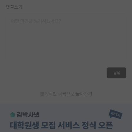
댓글쓰기
등록
게시판 목록으로 돌아가기