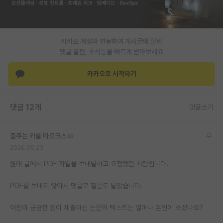
재팬라운지 🌸
카카오 계정과 연동하여 게시글에 달린
댓글 알람, 소식등을 빠르게 받아보세요
카카오로 시작하기
댓글 12개
댓글쓰기
춤추는 카를 마르크스
2026.05.20
원래 글에서 PDF 파일을 보내달하고 요청했던 사람입니다.
PDF를 보내지 않아서 댓글로 질문도 달았습니다.
여전히 궁금한 점이 제출하신 논문의 텍스트는 얼마나 본인이 쓰셨나요?