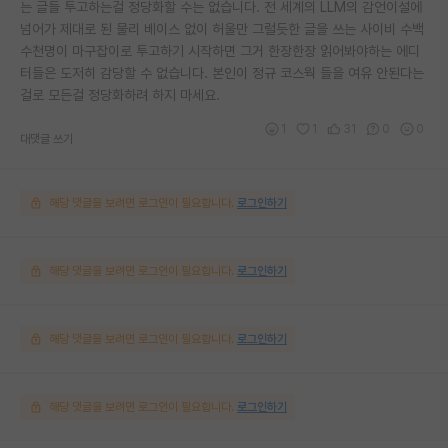
는 글들 투고하는걸 정당화할 수는 없습니다. 전 세계의 LLM의 감언이설에
넘어가 제대로 된 물리 베이스 없이 허울만 그럴듯한 글을 쓰는 사이비 수백
수천명이 마구잡이로 투고하기 시작하면 그거 한장한장 읽어봐야하는 에디
터들은 도저히 감당할 수 없습니다. 본인이 정규 코스웍 들을 여유 안된다는
걸로 모든걸 정당화하려 하지 마세요.
1
1
31
0
0
대댓글 쓰기
해당 댓글을 보려면 로그인이 필요합니다.
로그인하기
해당 댓글을 보려면 로그인이 필요합니다.
로그인하기
해당 댓글을 보려면 로그인이 필요합니다.
로그인하기
해당 댓글을 보려면 로그인이 필요합니다.
로그인하기