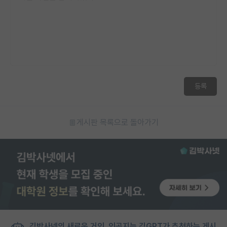
등록
게시판 목록으로 돌아가기
김박사넷의 새로운 거인, 인공지능 김GPT가 추천하는 게시