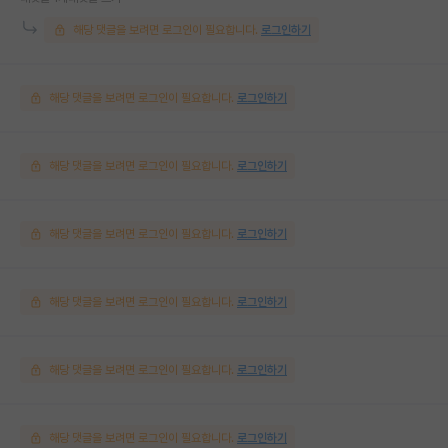
해당 댓글을 보려면 로그인이 필요합니다.
로그인하기
해당 댓글을 보려면 로그인이 필요합니다.
로그인하기
해당 댓글을 보려면 로그인이 필요합니다.
로그인하기
해당 댓글을 보려면 로그인이 필요합니다.
로그인하기
해당 댓글을 보려면 로그인이 필요합니다.
로그인하기
해당 댓글을 보려면 로그인이 필요합니다.
로그인하기
해당 댓글을 보려면 로그인이 필요합니다.
로그인하기