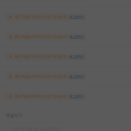
해당 댓글을 보려면 로그인이 필요합니다.
로그인하기
해당 댓글을 보려면 로그인이 필요합니다.
로그인하기
해당 댓글을 보려면 로그인이 필요합니다.
로그인하기
해당 댓글을 보려면 로그인이 필요합니다.
로그인하기
해당 댓글을 보려면 로그인이 필요합니다.
로그인하기
댓글쓰기