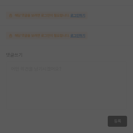
해당 댓글을 보려면 로그인이 필요합니다.
로그인하기
해당 댓글을 보려면 로그인이 필요합니다.
로그인하기
댓글쓰기
등록