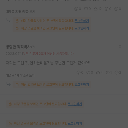
0
0
12
0
0
대댓글 2개
대댓글 쓰기
해당 댓글을 보려면 로그인이 필요합니다.
로그인하기
해당 댓글을 보려면 로그인이 필요합니다.
로그인하기
방탕한 척척박사
2023.07.11
누적 신고가 20개 이상인 사용자입니다.
저희는 그런 짓 안하는데욤? 님 주변만 그런거 같아요!!
0
0
4
1
2
대댓글 1개
대댓글 쓰기
해당 댓글을 보려면 로그인이 필요합니다.
로그인하기
해당 댓글을 보려면 로그인이 필요합니다.
로그인하기
해당 댓글을 보려면 로그인이 필요합니다.
로그인하기