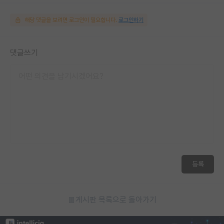
해당 댓글을 보려면 로그인이 필요합니다.
로그인하기
댓글쓰기
등록
게시판 목록으로 돌아가기