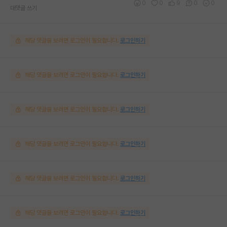
0
0
9
0
0
대댓글 쓰기
해당 댓글을 보려면 로그인이 필요합니다.
로그인하기
해당 댓글을 보려면 로그인이 필요합니다.
로그인하기
해당 댓글을 보려면 로그인이 필요합니다.
로그인하기
해당 댓글을 보려면 로그인이 필요합니다.
로그인하기
해당 댓글을 보려면 로그인이 필요합니다.
로그인하기
해당 댓글을 보려면 로그인이 필요합니다.
로그인하기