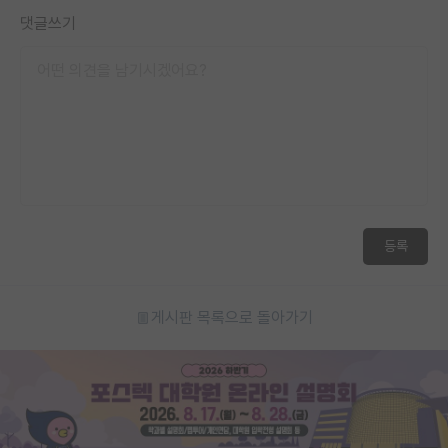
댓글쓰기
등록
게시판 목록으로 돌아가기