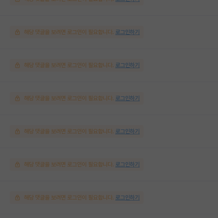
해당 댓글을 보려면 로그인이 필요합니다.
로그인하기
해당 댓글을 보려면 로그인이 필요합니다.
로그인하기
해당 댓글을 보려면 로그인이 필요합니다.
로그인하기
해당 댓글을 보려면 로그인이 필요합니다.
로그인하기
해당 댓글을 보려면 로그인이 필요합니다.
로그인하기
해당 댓글을 보려면 로그인이 필요합니다.
로그인하기