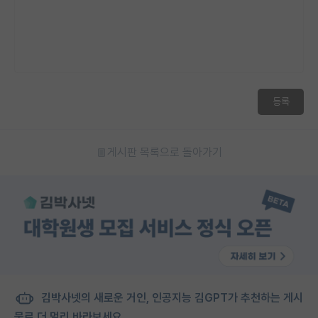
등록
게시판 목록으로 돌아가기
김박사넷의 새로운 거인, 인공지능 김GPT가 추천하는 게시
물로 더 멀리 바라보세요.