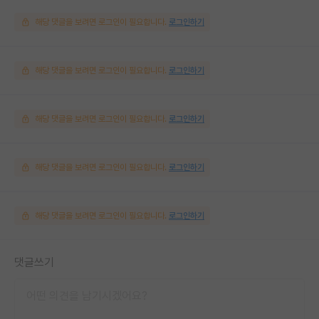
해당 댓글을 보려면 로그인이 필요합니다.
로그인하기
해당 댓글을 보려면 로그인이 필요합니다.
로그인하기
해당 댓글을 보려면 로그인이 필요합니다.
로그인하기
해당 댓글을 보려면 로그인이 필요합니다.
로그인하기
해당 댓글을 보려면 로그인이 필요합니다.
로그인하기
댓글쓰기