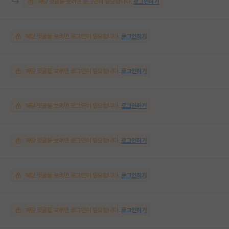
해당 댓글을 보려면 로그인이 필요합니다.
로그인하기
해당 댓글을 보려면 로그인이 필요합니다.
로그인하기
해당 댓글을 보려면 로그인이 필요합니다.
로그인하기
해당 댓글을 보려면 로그인이 필요합니다.
로그인하기
해당 댓글을 보려면 로그인이 필요합니다.
로그인하기
해당 댓글을 보려면 로그인이 필요합니다.
로그인하기
해당 댓글을 보려면 로그인이 필요합니다.
로그인하기