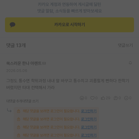
카카오 계정과 연동하여 게시글에 달린
재팬라운지 🌸
댓글 알람, 소식등을 빠르게 받아보세요
카카오로 시작하기
댓글 13개
댓글쓰기
쑥스러운 한나 아렌트
2026.05.06
그정도 통수면 학위과정 내내 말 바꾸고 통수치고 괴롭힐게 뻔하다 한학기
버렸지만 타대 컨택해서 가라
0
0
29
0
0
대댓글 6개
대댓글 쓰기
해당 댓글을 보려면 로그인이 필요합니다.
로그인하기
해당 댓글을 보려면 로그인이 필요합니다.
로그인하기
해당 댓글을 보려면 로그인이 필요합니다.
로그인하기
해당 댓글을 보려면 로그인이 필요합니다.
로그인하기