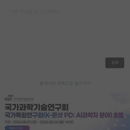
등록
게시판 목록으로 돌아가기