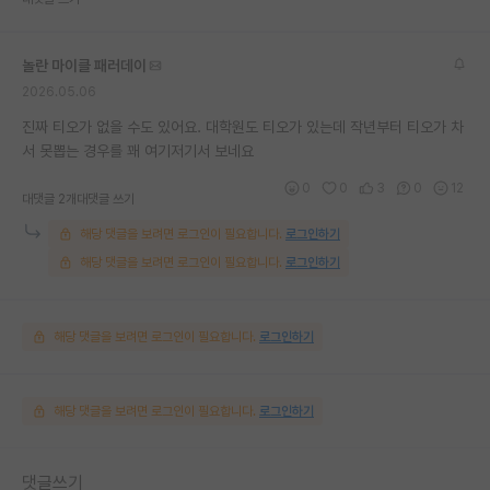
놀란 마이클 패러데이
2026.05.06
진짜 티오가 없을 수도 있어요. 대학원도 티오가 있는데 작년부터 티오가 차
서 못뽑는 경우를 꽤 여기저기서 보네요
0
0
3
0
12
대댓글 2개
대댓글 쓰기
해당 댓글을 보려면 로그인이 필요합니다.
로그인하기
해당 댓글을 보려면 로그인이 필요합니다.
로그인하기
해당 댓글을 보려면 로그인이 필요합니다.
로그인하기
해당 댓글을 보려면 로그인이 필요합니다.
로그인하기
댓글쓰기