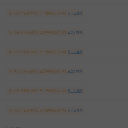
해당 댓글을 보려면 로그인이 필요합니다.
로그인하기
해당 댓글을 보려면 로그인이 필요합니다.
로그인하기
해당 댓글을 보려면 로그인이 필요합니다.
로그인하기
해당 댓글을 보려면 로그인이 필요합니다.
로그인하기
해당 댓글을 보려면 로그인이 필요합니다.
로그인하기
해당 댓글을 보려면 로그인이 필요합니다.
로그인하기