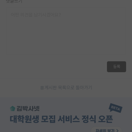
댓글쓰기
등록
게시판 목록으로 돌아가기